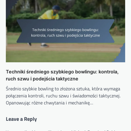
Techniki średniego szybkiego bowlingu: kontrola,
ruch szwu i podejścia taktyczne
Średnio szybkie bowling to złożona sztuka, która wymaga
połączenia kontroli, ruchu szwu i świadomości taktycznej.
Opanowując różne chwytania i mechanikę…
Leave a Reply