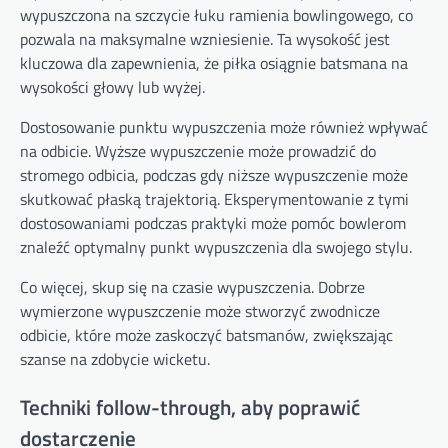
wypuszczona na szczycie łuku ramienia bowlingowego, co
pozwala na maksymalne wzniesienie. Ta wysokość jest
kluczowa dla zapewnienia, że piłka osiągnie batsmana na
wysokości głowy lub wyżej.
Dostosowanie punktu wypuszczenia może również wpływać
na odbicie. Wyższe wypuszczenie może prowadzić do
stromego odbicia, podczas gdy niższe wypuszczenie może
skutkować płaską trajektorią. Eksperymentowanie z tymi
dostosowaniami podczas praktyki może pomóc bowlerom
znaleźć optymalny punkt wypuszczenia dla swojego stylu.
Co więcej, skup się na czasie wypuszczenia. Dobrze
wymierzone wypuszczenie może stworzyć zwodnicze
odbicie, które może zaskoczyć batsmanów, zwiększając
szanse na zdobycie wicketu.
Techniki follow-through, aby poprawić
dostarczenie