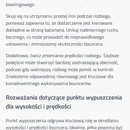
bowlingowego.
Skup się na utrzymaniu prostej linii podczas rozbiegu,
ponieważ zapewnia to, że dostarczenie jest kierowane
dokładnie w stronę batsmana. Unikaj nadmiernego ruchu
bocznego, co może prowadzić do nieprawidłowego
ustawienia i zmniejszonej skuteczności bouncera.
Dodatkowo, ćwicz zmienianie prędkości rozbiegu. Szybsze
podejście może stworzyć bardziej zastraszającą obecność,
podczas gdy wolniejszy rozbieg może pomóc w kontroli.
Znalezienie odpowiedniej równowagi jest kluczowe dla
konsekwentnego wykonywania bouncerów.
Rozważania dotyczące punktu wypuszczenia
dla wysokości i prędkości
Punkt wypuszczenia odgrywa kluczową rolę w określaniu
wysokości i prędkości bouncera. Idealnie, piłka powinna być