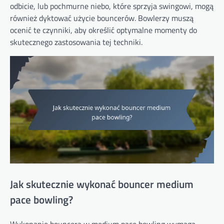
odbicie, lub pochmurne niebo, które sprzyja swingowi, mogą
również dyktować użycie bouncerów. Bowlerzy muszą
ocenić te czynniki, aby określić optymalne momenty do
skutecznego zastosowania tej techniki.
Jak skutecznie wykonać bouncer medium
pace bowling?