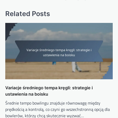
Related Posts
Variacje średniego tempa kręgli: strategie i
ustawienia na boisku
Średnie tempo bowlingu znajduje równowagę między
prędkością a kontrolą, co czyni go wszechstronną opcją dla
bowlerów, którzy chcą skutecznie wyzwać…