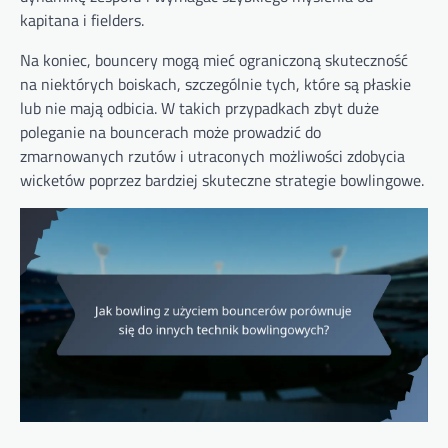
kapitana i fielders.
Na koniec, bouncery mogą mieć ograniczoną skuteczność
na niektórych boiskach, szczególnie tych, które są płaskie
lub nie mają odbicia. W takich przypadkach zbyt duże
poleganie na bouncerach może prowadzić do
zmarnowanych rzutów i utraconych możliwości zdobycia
wicketów poprzez bardziej skuteczne strategie bowlingowe.