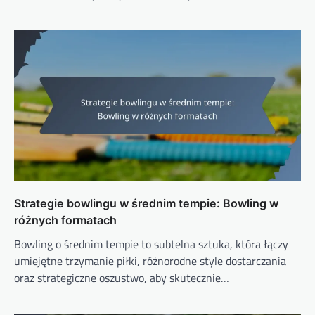
Strategie bowlingu w średnim tempie: Bowling w
różnych formatach
Bowling o średnim tempie to subtelna sztuka, która łączy
umiejętne trzymanie piłki, różnorodne style dostarczania
oraz strategiczne oszustwo, aby skutecznie…