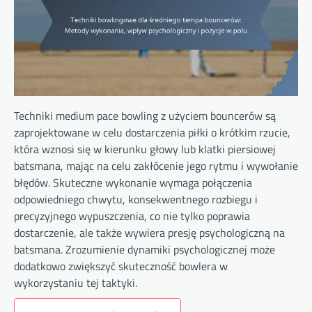
Techniki medium pace bowling z użyciem bouncerów są
zaprojektowane w celu dostarczenia piłki o krótkim rzucie,
która wznosi się w kierunku głowy lub klatki piersiowej
batsmana, mając na celu zakłócenie jego rytmu i wywołanie
błędów. Skuteczne wykonanie wymaga połączenia
odpowiedniego chwytu, konsekwentnego rozbiegu i
precyzyjnego wypuszczenia, co nie tylko poprawia
dostarczenie, ale także wywiera presję psychologiczną na
batsmana. Zrozumienie dynamiki psychologicznej może
dodatkowo zwiększyć skuteczność bowlera w
wykorzystaniu tej taktyki.