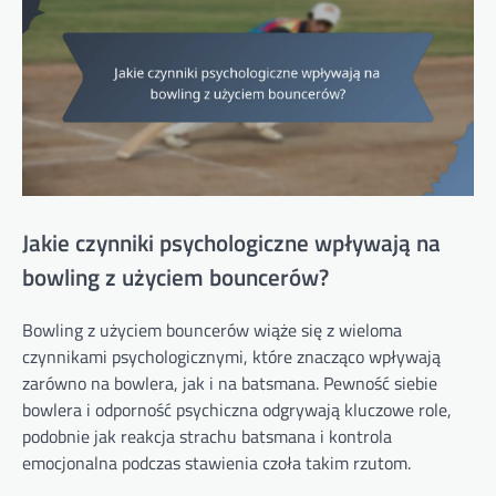
Jakie czynniki psychologiczne wpływają na
bowling z użyciem bouncerów?
Bowling z użyciem bouncerów wiąże się z wieloma
czynnikami psychologicznymi, które znacząco wpływają
zarówno na bowlera, jak i na batsmana. Pewność siebie
bowlera i odporność psychiczna odgrywają kluczowe role,
podobnie jak reakcja strachu batsmana i kontrola
emocjonalna podczas stawienia czoła takim rzutom.