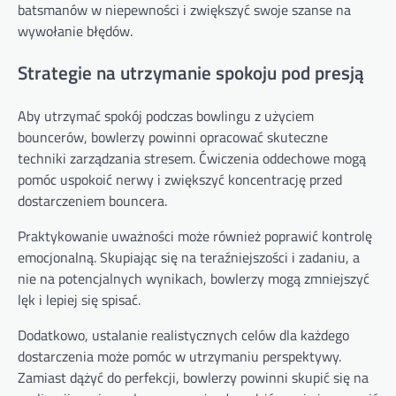
batsmanów w niepewności i zwiększyć swoje szanse na
wywołanie błędów.
Strategie na utrzymanie spokoju pod presją
Aby utrzymać spokój podczas bowlingu z użyciem
bouncerów, bowlerzy powinni opracować skuteczne
techniki zarządzania stresem. Ćwiczenia oddechowe mogą
pomóc uspokoić nerwy i zwiększyć koncentrację przed
dostarczeniem bouncera.
Praktykowanie uważności może również poprawić kontrolę
emocjonalną. Skupiając się na teraźniejszości i zadaniu, a
nie na potencjalnych wynikach, bowlerzy mogą zmniejszyć
lęk i lepiej się spisać.
Dodatkowo, ustalanie realistycznych celów dla każdego
dostarczenia może pomóc w utrzymaniu perspektywy.
Zamiast dążyć do perfekcji, bowlerzy powinni skupić się na