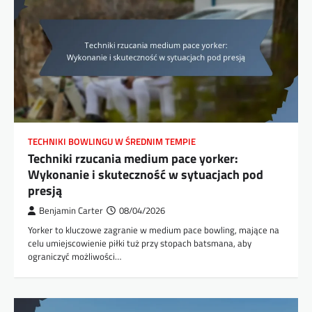
TECHNIKI BOWLINGU W ŚREDNIM TEMPIE
Techniki rzucania medium pace yorker:
Wykonanie i skuteczność w sytuacjach pod
presją
Benjamin Carter
08/04/2026
Yorker to kluczowe zagranie w medium pace bowling, mające na
celu umiejscowienie piłki tuż przy stopach batsmana, aby
ograniczyć możliwości…