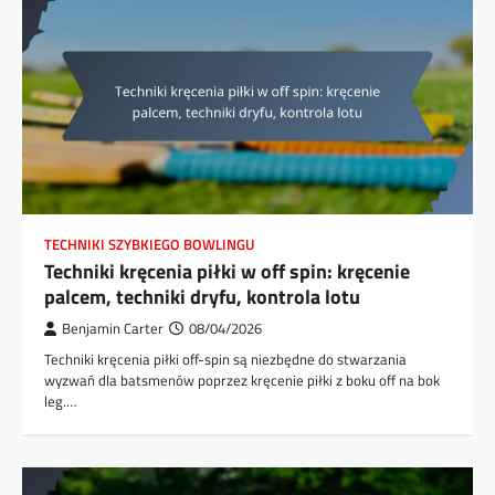
TECHNIKI SZYBKIEGO BOWLINGU
Techniki kręcenia piłki w off spin: kręcenie
palcem, techniki dryfu, kontrola lotu
Benjamin Carter
08/04/2026
Techniki kręcenia piłki off-spin są niezbędne do stwarzania
wyzwań dla batsmenów poprzez kręcenie piłki z boku off na bok
leg.…