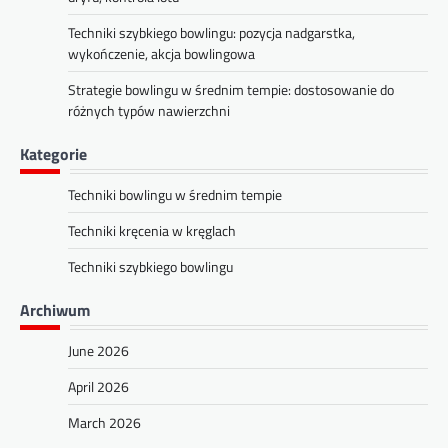
Techniki szybkiego bowlingu: pozycja nadgarstka,
wykończenie, akcja bowlingowa
Strategie bowlingu w średnim tempie: dostosowanie do
różnych typów nawierzchni
Kategorie
Techniki bowlingu w średnim tempie
Techniki kręcenia w kręglach
Techniki szybkiego bowlingu
Archiwum
June 2026
April 2026
March 2026