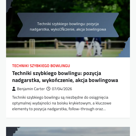
TECHNIKI SZYBKIEGO BOWLINGU
Techniki szybkiego bowlingu: pozycja
nadgarstka, wykończenie, akcja bowlingowa
Benjamin Carter
07/04/2026
Techniki szybkiego bowlingu są niezbędne do osiągnięcia
optymalnej wydajności na boisku krykietowym, a kluczowe
elementy to pozycja nadgarstka, follow-through oraz…