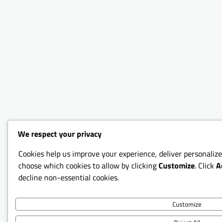
We respect your privacy
Cookies help us improve your experience, deliver personalize
choose which cookies to allow by clicking
Customize
. Click
A
decline non-essential cookies.
Customize