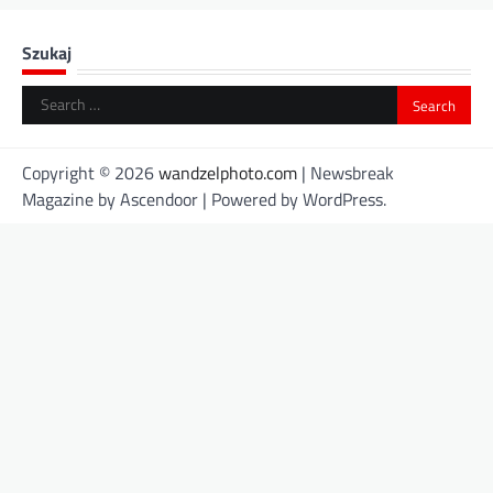
Szukaj
Search
for:
Copyright © 2026
wandzelphoto.com
| Newsbreak
Magazine by
Ascendoor
| Powered by
WordPress
.