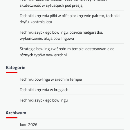
skuteczność w sytuacjach pod presją
Techniki kręcenia piłki w off spin: kręcenie palcem, techniki
dryfu, kontrola lotu
Techniki szybkiego bowlingu: pozycja nadgarstka,
wykończenie, akcja bowlingowa
Strategie bowlingu w średnim tempie: dostosowanie do
różnych typów nawierzchni
Kategorie
Techniki bowlingu w średnim tempie
Techniki kręcenia w kręglach
Techniki szybkiego bowlingu
Archiwum
June 2026