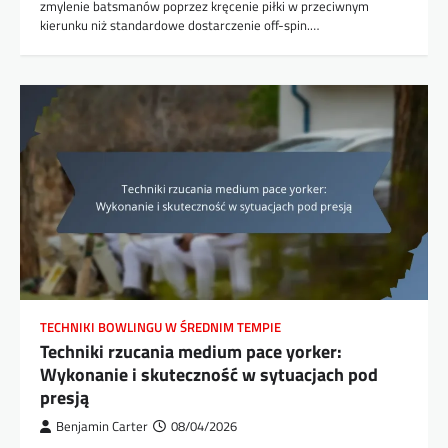
zmylenie batsmanów poprzez kręcenie piłki w przeciwnym
kierunku niż standardowe dostarczenie off-spin.…
TECHNIKI BOWLINGU W ŚREDNIM TEMPIE
Techniki rzucania medium pace yorker:
Wykonanie i skuteczność w sytuacjach pod
presją
Benjamin Carter
08/04/2026