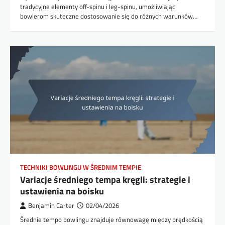
tradycyjne elementy off-spinu i leg-spinu, umożliwiając
bowlerom skuteczne dostosowanie się do różnych warunków…
TECHNIKI BOWLINGU W ŚREDNIM TEMPIE
Variacje średniego tempa kręgli: strategie i
ustawienia na boisku
Benjamin Carter
02/04/2026
Średnie tempo bowlingu znajduje równowagę między prędkością