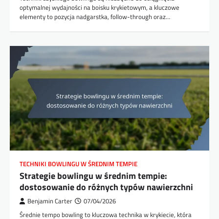
optymalnej wydajności na boisku krykietowym, a kluczowe
elementy to pozycja nadgarstka, follow-through oraz…
TECHNIKI BOWLINGU W ŚREDNIM TEMPIE
Strategie bowlingu w średnim tempie:
dostosowanie do różnych typów nawierzchni
Benjamin Carter
07/04/2026
Średnie tempo bowling to kluczowa technika w krykiecie, która