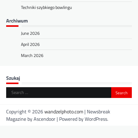
Techniki szybkiego bowlingu
Archiwum
June 2026
April 2026
March 2026
Szukaj
Search
for:
Copyright © 2026
wandzelphoto.com
| Newsbreak
Magazine by
Ascendoor
| Powered by
WordPress
.