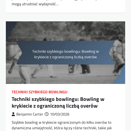
mogą utrudniać wydajność…
TECHNIKI SZYBKIEGO BOWLINGU
Techniki szybkiego bowlingu: Bowling w
krykiecie z ograniczoną liczbą overów
Benjamin Carter
10/03/2026
Szybkie bowling w krykiecie ograniczonym do kilku overów to
dynamiczna umiejętność, która łączy różne techniki, takie jak