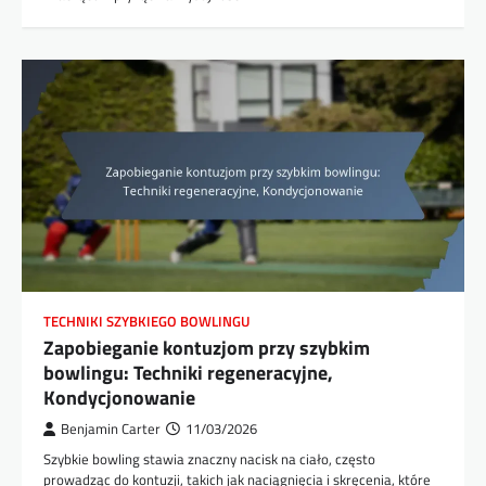
TECHNIKI SZYBKIEGO BOWLINGU
Zapobieganie kontuzjom przy szybkim
bowlingu: Techniki regeneracyjne,
Kondycjonowanie
Benjamin Carter
11/03/2026
Szybkie bowling stawia znaczny nacisk na ciało, często
prowadząc do kontuzji, takich jak naciągnięcia i skręcenia, które