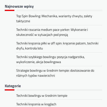
Najnowsze wpisy
Top Spin Bowling: Mechanika, warianty chwytu, zalety
taktyczne
Techniki rzucania medium pace yorker: Wykonanie i
skuteczność w sytuacjach pod presją
Techniki kręcenia piłki w off spin: kręcenie palcem, techniki
dryfu, kontrola lotu
Techniki szybkiego bowlingu: pozycja nadgarstka,
wykończenie, akcja bowlingowa
Strategie bowlingu w średnim tempie: dostosowanie do
różnych typów nawierzchni
Kategorie
Techniki bowlingu w średnim tempie
Techniki kręcenia w kręglach